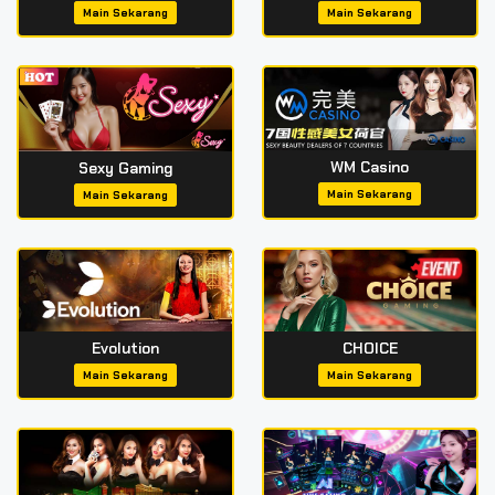
Main Sekarang
Main Sekarang
WM Casino
Sexy Gaming
Main Sekarang
Main Sekarang
Evolution
CHOICE
Main Sekarang
Main Sekarang