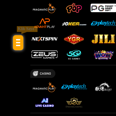
SBOBET (Taruhan Bola T
Taruhan bola SBOBET adalah penyedia ta
memasang taruhan bola disana, tetapi SBOB
satu platform yang pertama kali menyed
Klik Saya !
bola.
Oleh karena itu di benak masyarakat Indo
yang lengkap, jenis taruhan yang sangat
membuat para bettor judi bola suka bermai
Taruhan bola sendiri sudah menjadi darah d
Anda dapatkan saat bertaruh secara onlin
CASINO
Pertama, Anda tidak perlu khawatir dengan 
harus melakukannya secara online.
Kedua, jika Anda melakukan taruhan bola
tertentu, sehingga membuat Anda tidak 
IBCBET