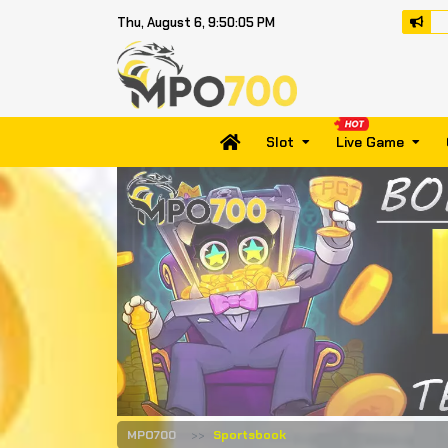
Thu, August 6, 9:50:06 PM
Slot
Live Game
MPO700
Sportsbook