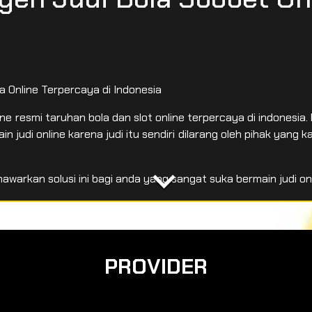
a Online Terpercaya di Indonesia
ne resmi taruhan bola dan slot online terpercaya di indonesia.
in judi online karena judi itu sendiri dilarang oleh pihak yang
arkan solusi ini bagi anda yang sangat suka bermain judi onlin
luruh Indonesia, dan mungkin anda juga pernah bermain dari s
anan saat bermain di situs lain? karena tidak semua agen 
gan jika Anda bermain di agen kami agen judi online resmi
m
PROVIDER
ortbook Paling Digemari Para 