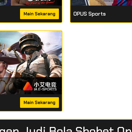
OPUS Sports
Main Sekarang
Main Sekarang
gen Judi Bola Sbobet On