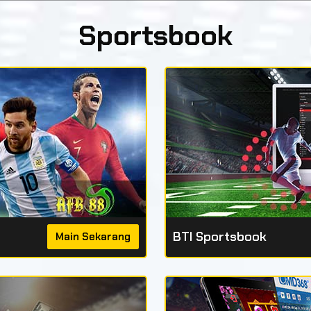
Sportsbook
BTI Sportsbook
Main Sekarang