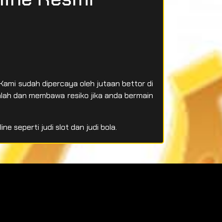
 Kami sudah dipercaya oleh jutaan bettor di
 kalah dan membawa resiko jika anda bermain
e seperti judi slot dan judi bola.
alah satunya. Tetapi apakah Anda yakin akan
judi online memberikan yang terbaik untuk
po700
siap melayani anda 24 jam nonstop
Bettor