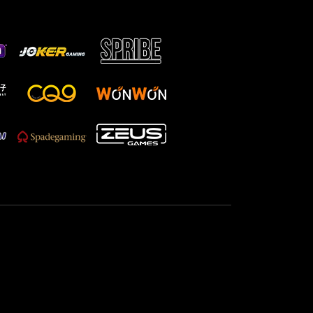
erpopuler nomor 2 di Indonesia dalam hal
engan yang disediakan oleh SBOBET. IBCBET
saja. Jadi pilihan bermain di SBOBET atau
fb Sport juga bisa dijadikan pilihan untuk
 pilihan warna dan beberapa pilihan jenis
vider baru ini membuat pamor SBOBET mulai
di online khususnya taruhan olahraga. Dari
.