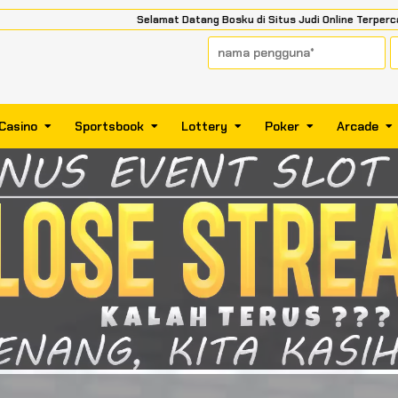
Selamat Datang Bosku di Situs Judi Online Terpercaya di
Casino
Sportsbook
Lottery
Poker
Arcade