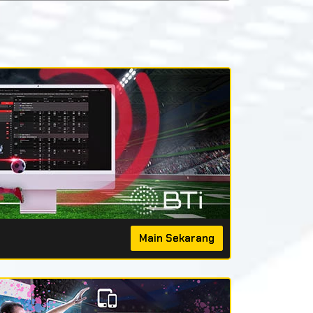
Main Sekarang